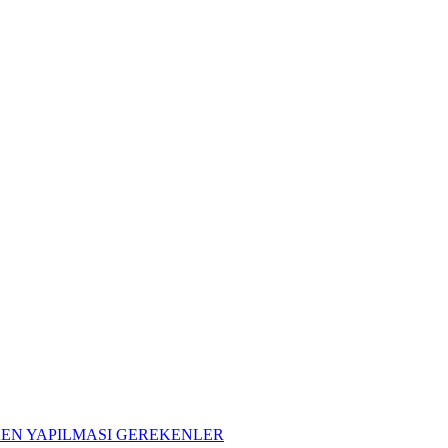
EN YAPILMASI GEREKENLER