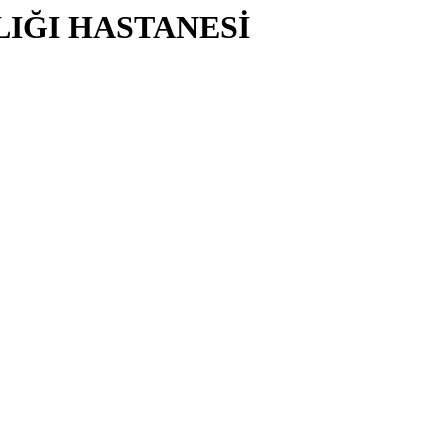
LIĞI HASTANESİ