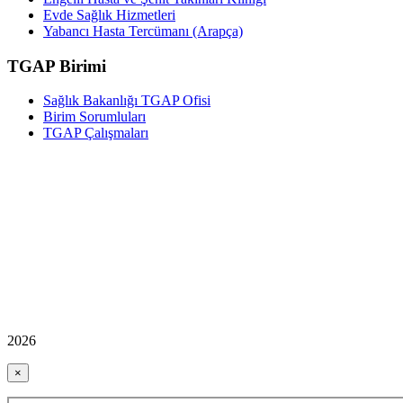
Evde Sağlık Hizmetleri
Yabancı Hasta Tercümanı (Arapça)
TGAP Birimi
Sağlık Bakanlığı TGAP Ofisi
Birim Sorumluları
TGAP Çalışmaları
2026
×