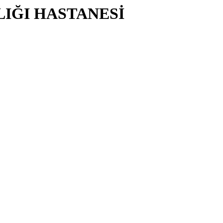
LIĞI HASTANESİ