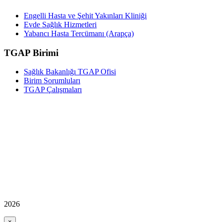
Engelli Hasta ve Şehit Yakınları Kliniği
Evde Sağlık Hizmetleri
Yabancı Hasta Tercümanı (Arapça)
TGAP Birimi
Sağlık Bakanlığı TGAP Ofisi
Birim Sorumluları
TGAP Çalışmaları
2026
×