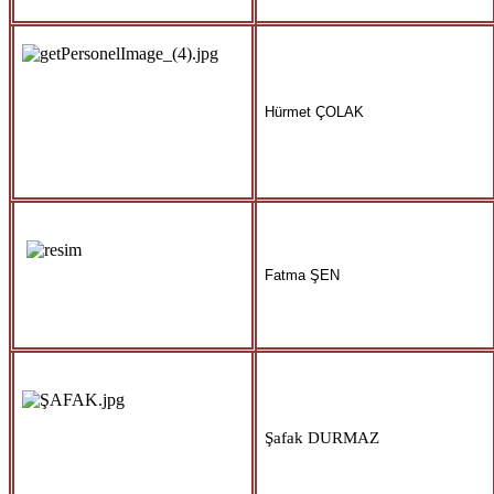
Hürmet ÇOLAK
Fatma ŞEN
Şafak DURMAZ