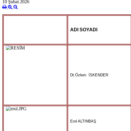
10 Şubat 2026
ADI SOYADI
Dt.Özlem İSKENDER
Erol ALTINBAŞ