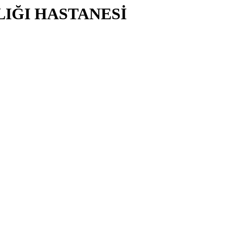
LIĞI HASTANESİ